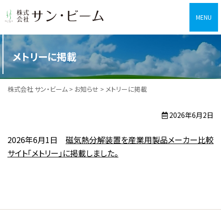
株式会社 サン・ビーム
メトリーに掲載
株式会社 サン・ビーム
>
お知らせ
>
メトリーに掲載
2026年6月2日
2026年6月1日
磁気熱分解装置を産業用製品メーカー比較
サイト「メトリー」に掲載しました。