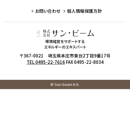
お問い合わせ
個人情報保護方針
環境経営をサポートする
エネルギーのエキスパート
〒367-0021 埼玉県本庄市東台2丁目9番17号
TEL 0495-22-7616
FAX 0495-22-8034
© Sun-beam K.K.